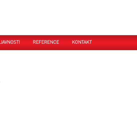
JAVNOSTI
REFERENCE
KONTAKT
.