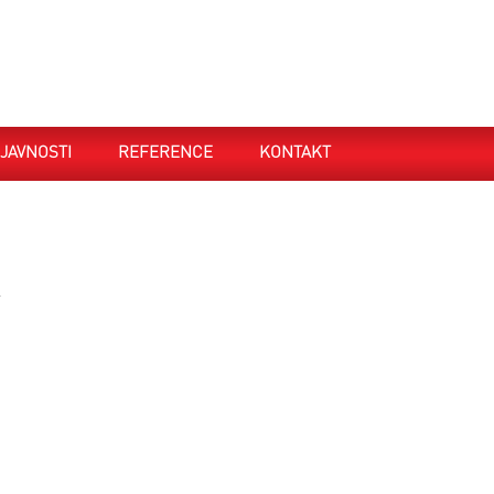
JAVNOSTI
REFERENCE
KONTAKT
.