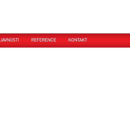
JAVNOSTI
REFERENCE
KONTAKT
.