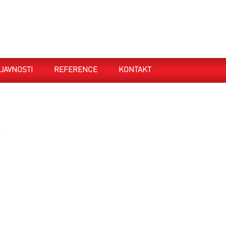
JAVNOSTI
REFERENCE
KONTAKT
.