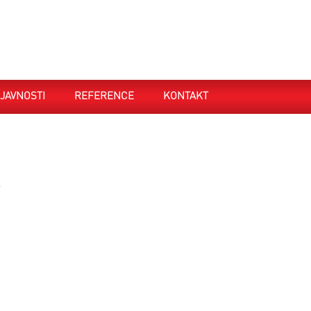
JAVNOSTI
REFERENCE
KONTAKT
.