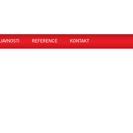
JAVNOSTI
REFERENCE
KONTAKT
.