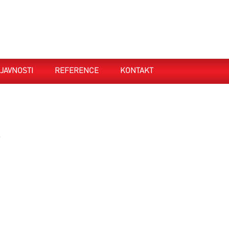
JAVNOSTI
REFERENCE
KONTAKT
.