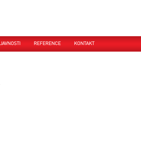
JAVNOSTI
REFERENCE
KONTAKT
.