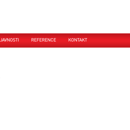
JAVNOSTI
REFERENCE
KONTAKT
.